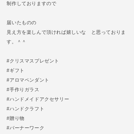
制作しておりますので
届いたものの
見え方を楽しんで頂ければ嬉しいな と思っておりま
す。＾＾
#クリスマスプレゼント
#ギフト
#アロマペンダント
#手作りガラス
#ハンドメイドアクセサリー
#ハンドクラフト
#贈り物
#バーナーワーク