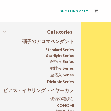
SHOPPING CART
Categories:
硝子のアロマペンダント
Standard Series
Starlight Series
銀箔入 Series
微睡み Series
金箔入 Series
Dichroic Series
ピアス・イヤリング・イヤーカフ
玻璃の花びら
KONOMI