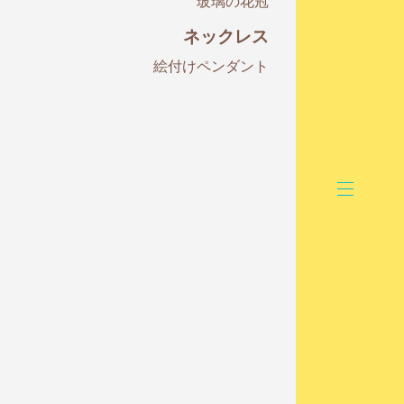
玻璃の花冠
ネックレス
絵付けペンダント