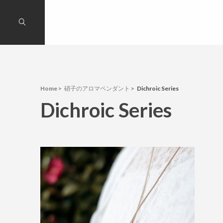
Home
硝子のアロマペンダント
Dichroic Series
Dichroic Series