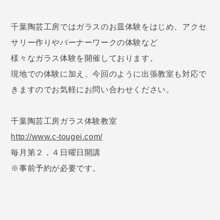
千葉陶芸工房ではガラスのお皿体験をはじめ、アクセ
サリー作りやバーナーワークの体験など
様々なガラス体験を開催しております。
現地での体験に加え、今回のように出張教室も対応で
きますのでお気軽にお問い合わせください。
千葉陶芸工房ガラス体験教室
http://www.c-tougei.com/
毎月第２，４日曜日開講
※事前予約が必要です。