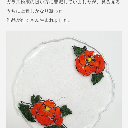
ガラス粉末の扱い方に苦戦していましたが、見る見る
うちに上達しかなり凝った
作品がたくさん生まれました。