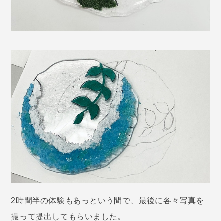
2時間半の体験もあっという間で、最後に各々写真を
撮って提出してもらいました。