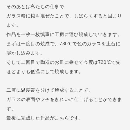
そのあとは私たちの仕事で
ガラス粉に糊を混ぜたことで、しばらくすると固まり
ます。
作品を一枚一枚慎重に工房に運び焼成していきます。
まずは一度目の焼成で、780℃で色のガラスを土台に
溶かし込みます。
そして二回目で陶器のお皿に乗せて今度は720℃で先
ほどよりも低温にして焼成します。
二度に温度帯を分けて焼成することで、
ガラスの表面やフチをきれいに仕上げることができま
す。
最後に完成した作品がこちらです。