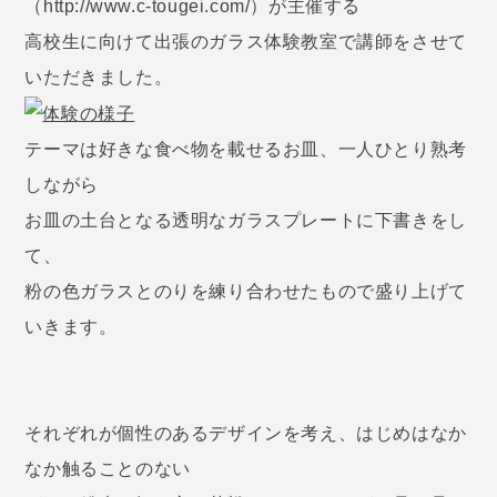
（http://www.c-tougei.com/）が主催する
高校生に向けて出張のガラス体験教室で講師をさせて
いただきました。
テーマは好きな食べ物を載せるお皿、一人ひとり熟考
しながら
お皿の土台となる透明なガラスプレートに下書きをし
て、
粉の色ガラスとのりを練り合わせたもので盛り上げて
いきます。
それぞれが個性のあるデザインを考え、はじめはなか
なか触ることのない