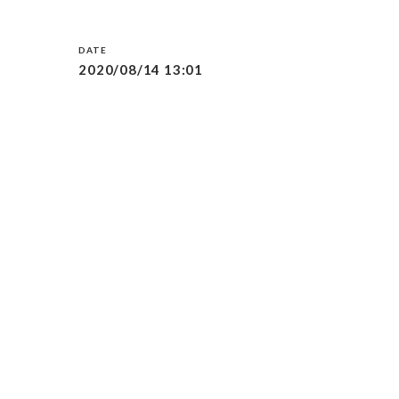
2020/08/14 13:01