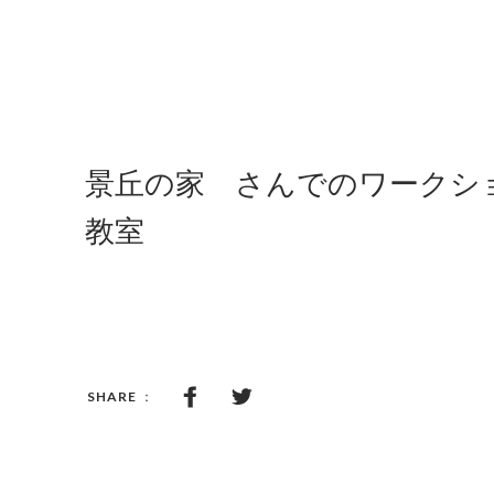
景丘の家 さんでのワークシ
教室