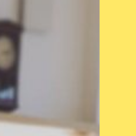
絵付けペンダント