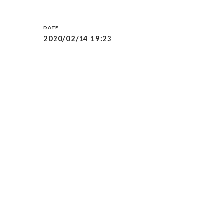
2020/02/14 19:23