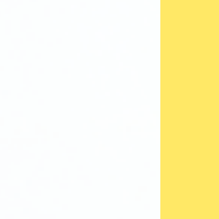
絵付けペンダント