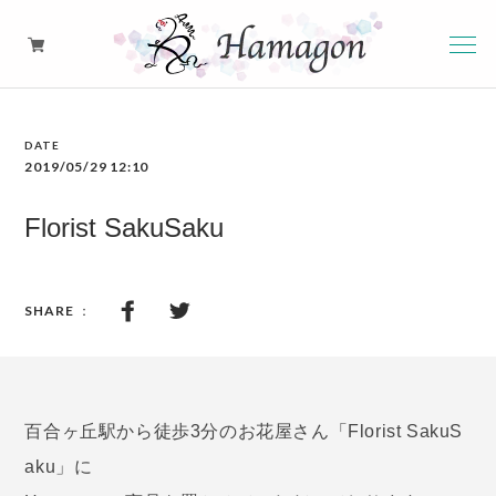
硝子のアロマペンダント
2019/05/29 12:10
ピアス・イヤリング・イヤーカフ
Florist SakuSaku
ネックレス
百合ヶ丘駅から徒歩3分のお花屋さん「Florist SakuS
aku」に