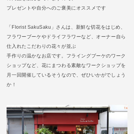
プレゼントや自分へのご褒美にオススメです
「Florist SakuSaku」さんは、新鮮な切花をはじめ、
フラワーブーケやドライフラワーなど、オーナー自ら
仕入れたこだわりの花々が並ぶ
手作りの温かなお店です。フライングブーケのワーク
ショップなど、花にまつわる素敵なワークショップを
月一回開催しているそうなので、ぜひいかがでしょう
か！