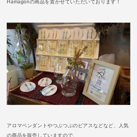
Hamagonの商品を置かせていただいております！
アロマペンダントやつぶつぶのピアスなどなど、人気
の商品を販売していますので、