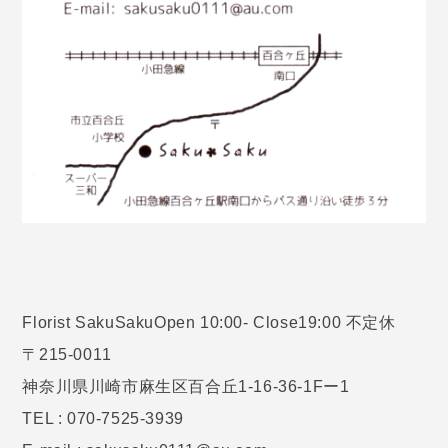
Florist SakuSaku
Open 10:00- Close19:00 不定休
〒215-0011
神奈川県川崎市麻生区百合丘1-16-36-1Fー1
TEL : 070-7525-3939