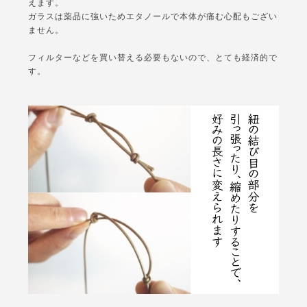
えます。
ガラスは薬品に強いためエタノールで本体が痛む心配もござい
ません。
フィルターなどを買い替える必要もないので、とても経済的で
す。