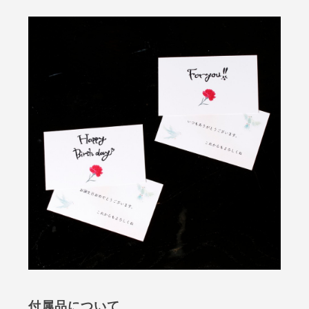
付属品について