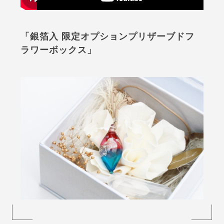
「銀箔入 限定オプションプリザーブドフ
ラワーボックス」