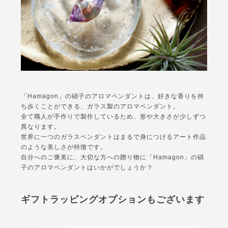
「Hamagon」の硝子のアロマペンダントは、好きな香りを持
ち歩くことができる、ガラス製のアロマペンダント。
全て職人が手作りで製作しているため、形や大きさが少しずつ
異なります。
世界に一つのガラスペンダントはまるで身につけるアート作品
のような美しさが特徴です。
自分へのご褒美に、大切な方への贈り物に「Hamagon」の硝
子のアロマペンダントはいかがでしょうか？
ギフトラッピングオプションもございます