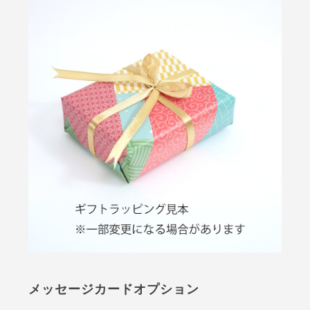
メッセージカードオプション