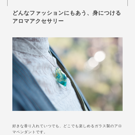
どんなファッションにもあう、身につける
アロマアクセサリー
好きな香り入れていつでも、どこでも楽しめるガラス製のアロ
マペンダントです。