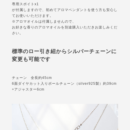
専用スポイトx1
が付属しますので、初めてアロマペンダントを使う方も安心し
てお使いいただけます。
※アロマオイルは付属しませんので、
お好きな香りのアロマオイルを別途購入いただきお楽しみくだ
さい。
標準のロー引き紐からシルバーチェーンに
変更も可能です
チェーン 全長約45cm
6面ダイヤカット入りボールチェーン（silver925製）約39cm
+アジャスター6cm