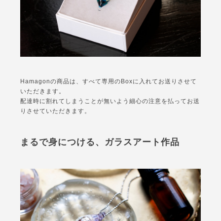
Hamagonの商品は、すべて専用のBoxに入れてお送りさせて
いただきます。
配達時に割れてしまうことが無いよう細心の注意を払ってお送
りさせていただきます。
まるで身につける、ガラスアート作品