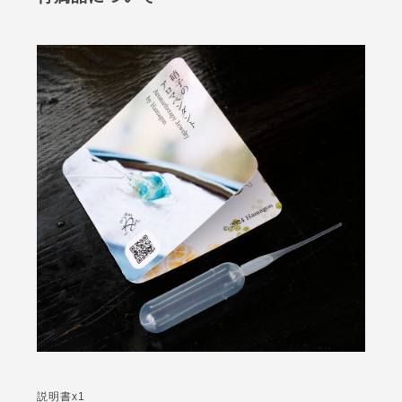
説明書x1