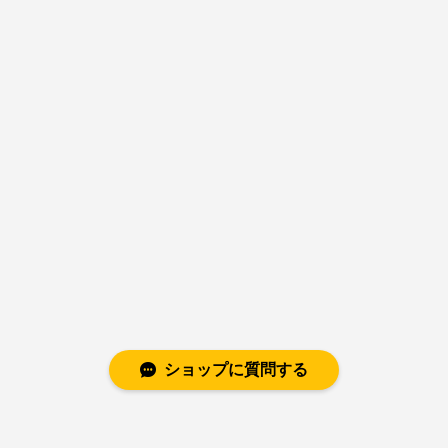
ショップに質問する