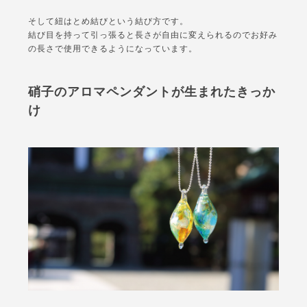
そして紐はとめ結びという結び方です。
結び目を持って引っ張ると長さが自由に変えられるのでお好み
の長さで使用できるようになっています。
硝子のアロマペンダントが生まれたきっか
け