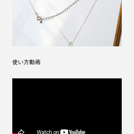
使い方動画